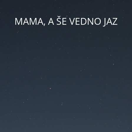
MAMA, A ŠE VEDNO JAZ