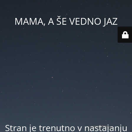
MAMA, A ŠE VEDNO JAZ
Stran je trenutno v nastajanju