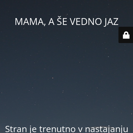
MAMA, A ŠE VEDNO JAZ
Stran je trenutno v nastajanju