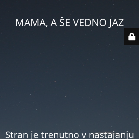
MAMA, A ŠE VEDNO JAZ
Stran je trenutno v nastajanju