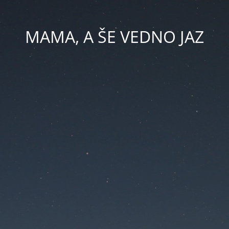
MAMA, A ŠE VEDNO JAZ