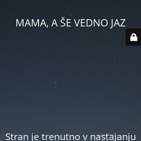
MAMA, A ŠE VEDNO JAZ
Stran je trenutno v nastajanju