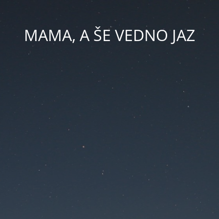
MAMA, A ŠE VEDNO JAZ