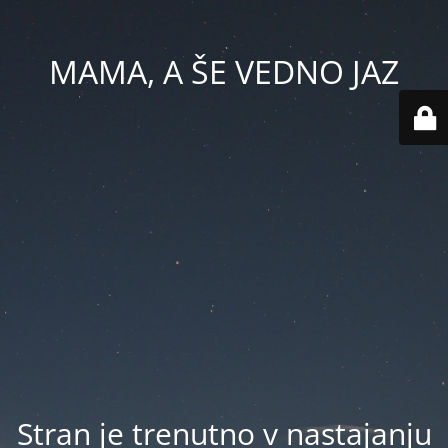
MAMA, A ŠE VEDNO JAZ
Stran je trenutno v nastajanju