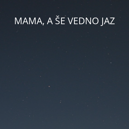
MAMA, A ŠE VEDNO JAZ