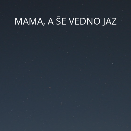
MAMA, A ŠE VEDNO JAZ