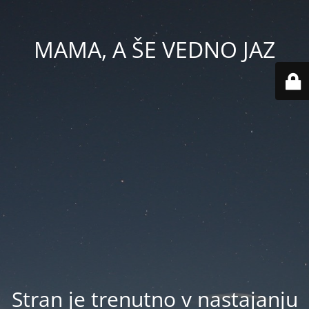
MAMA, A ŠE VEDNO JAZ
Stran je trenutno v nastajanju