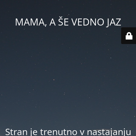
MAMA, A ŠE VEDNO JAZ
Stran je trenutno v nastajanju