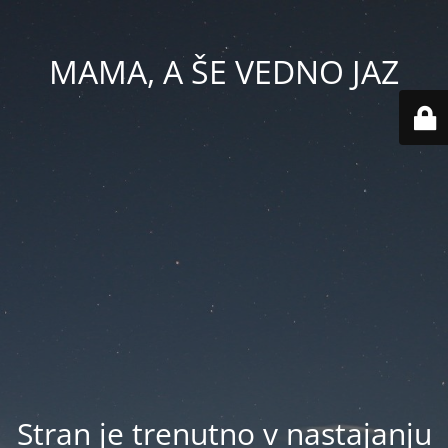
MAMA, A ŠE VEDNO JAZ
Stran je trenutno v nastajanju