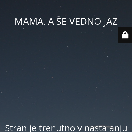
MAMA, A ŠE VEDNO JAZ
Stran je trenutno v nastajanju