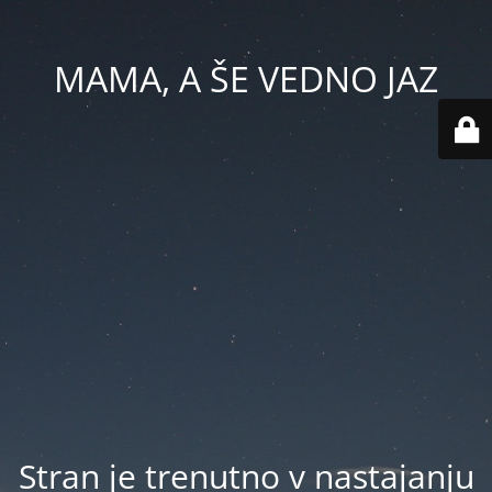
MAMA, A ŠE VEDNO JAZ
Stran je trenutno v nastajanju