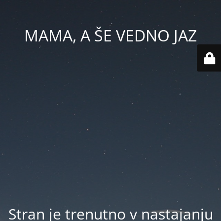
MAMA, A ŠE VEDNO JAZ
Stran je trenutno v nastajanju