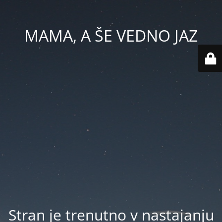
MAMA, A ŠE VEDNO JAZ
Stran je trenutno v nastajanju