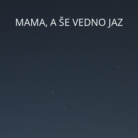
MAMA, A ŠE VEDNO JAZ