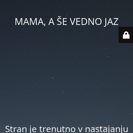
MAMA, A ŠE VEDNO JAZ
Stran je trenutno v nastajanju