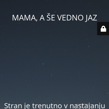
MAMA, A ŠE VEDNO JAZ
Stran je trenutno v nastajanju