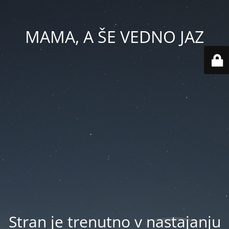
MAMA, A ŠE VEDNO JAZ
Stran je trenutno v nastajanju