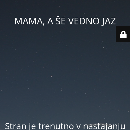
MAMA, A ŠE VEDNO JAZ
Stran je trenutno v nastajanju