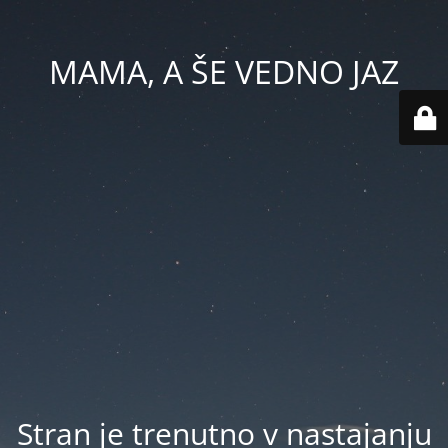
MAMA, A ŠE VEDNO JAZ
Stran je trenutno v nastajanju