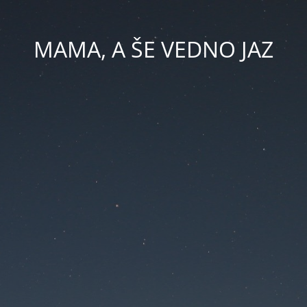
MAMA, A ŠE VEDNO JAZ