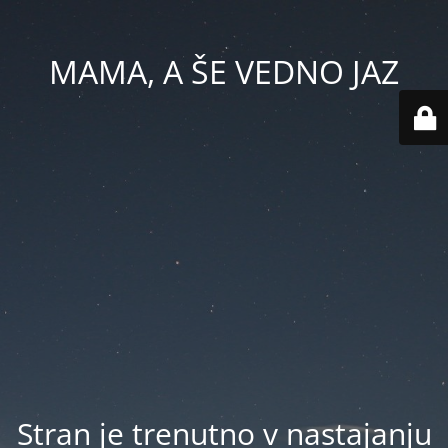
MAMA, A ŠE VEDNO JAZ
Stran je trenutno v nastajanju