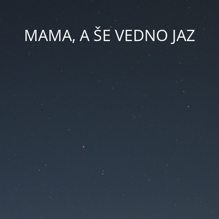
MAMA, A ŠE VEDNO JAZ