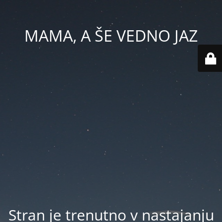
MAMA, A ŠE VEDNO JAZ
Stran je trenutno v nastajanju