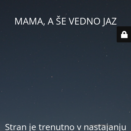
MAMA, A ŠE VEDNO JAZ
Stran je trenutno v nastajanju