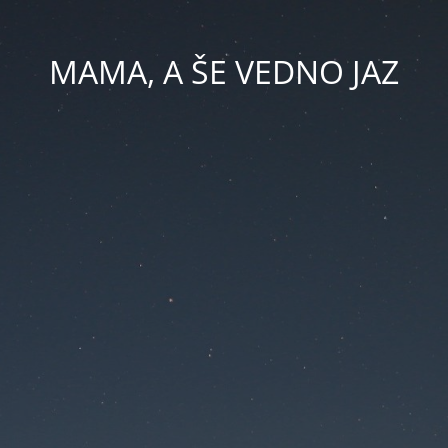
MAMA, A ŠE VEDNO JAZ