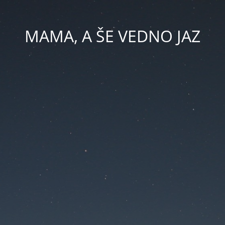
MAMA, A ŠE VEDNO JAZ