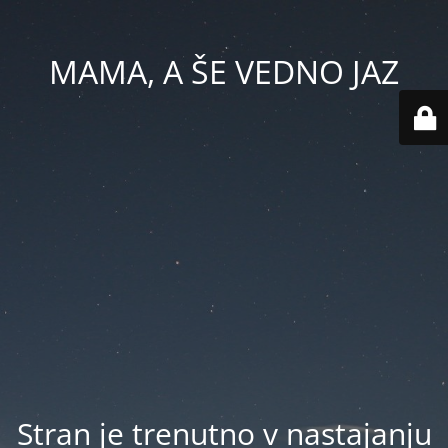
MAMA, A ŠE VEDNO JAZ
Stran je trenutno v nastajanju