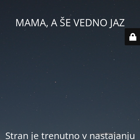
MAMA, A ŠE VEDNO JAZ
Stran je trenutno v nastajanju