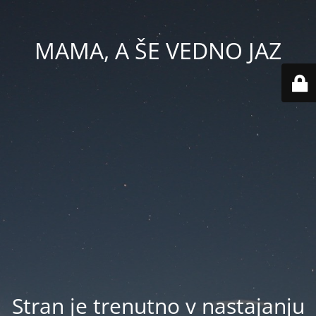
MAMA, A ŠE VEDNO JAZ
Stran je trenutno v nastajanju