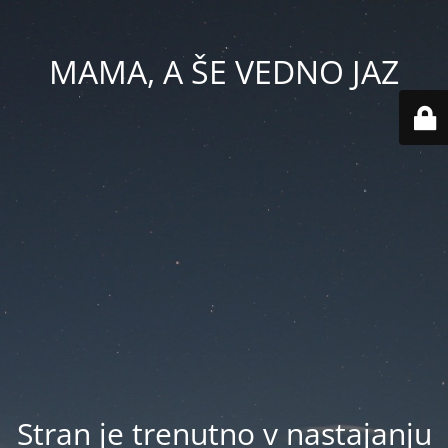
MAMA, A ŠE VEDNO JAZ
Stran je trenutno v nastajanju