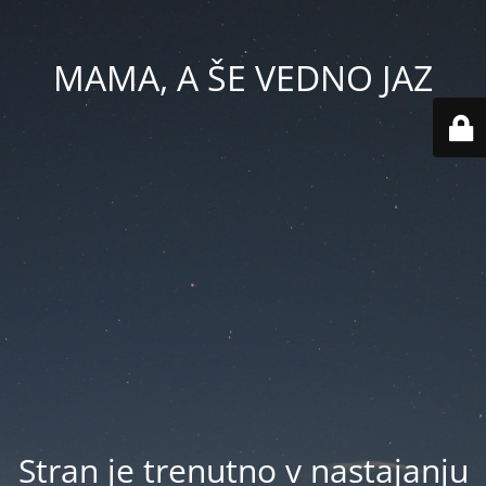
MAMA, A ŠE VEDNO JAZ
Stran je trenutno v nastajanju