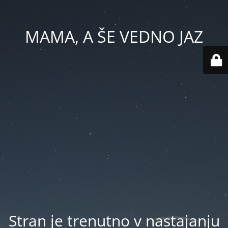
MAMA, A ŠE VEDNO JAZ
Stran je trenutno v nastajanju