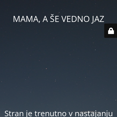
MAMA, A ŠE VEDNO JAZ
Stran je trenutno v nastajanju