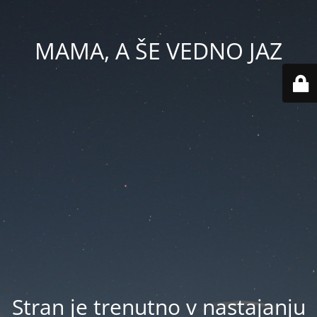
MAMA, A ŠE VEDNO JAZ
Stran je trenutno v nastajanju