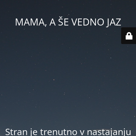
MAMA, A ŠE VEDNO JAZ
Stran je trenutno v nastajanju