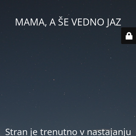
MAMA, A ŠE VEDNO JAZ
Stran je trenutno v nastajanju