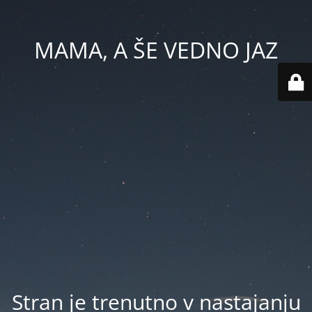
MAMA, A ŠE VEDNO JAZ
Stran je trenutno v nastajanju