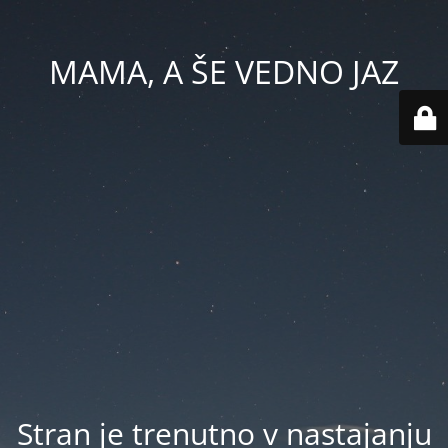
MAMA, A ŠE VEDNO JAZ
Stran je trenutno v nastajanju