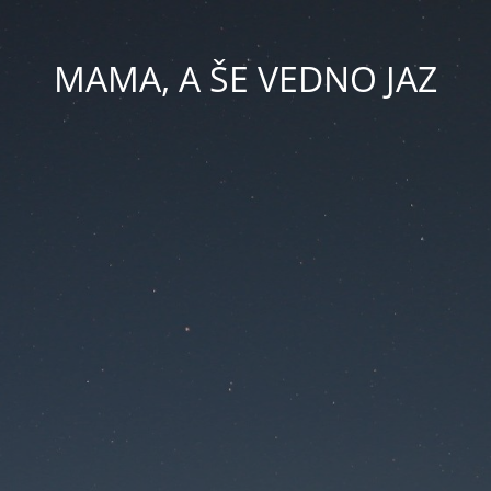
MAMA, A ŠE VEDNO JAZ