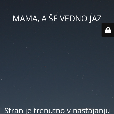
MAMA, A ŠE VEDNO JAZ
Stran je trenutno v nastajanju