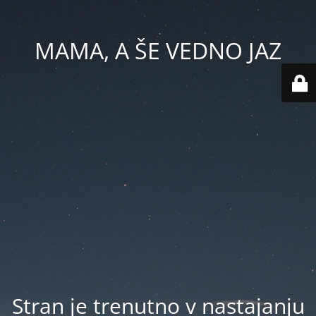
MAMA, A ŠE VEDNO JAZ
Stran je trenutno v nastajanju