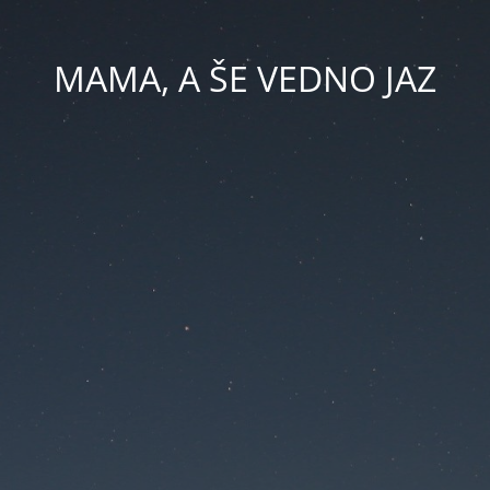
MAMA, A ŠE VEDNO JAZ