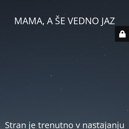
MAMA, A ŠE VEDNO JAZ
Stran je trenutno v nastajanju