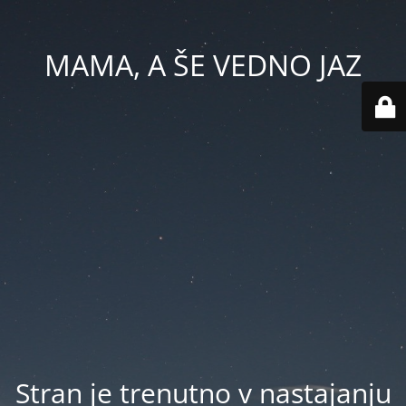
MAMA, A ŠE VEDNO JAZ
Stran je trenutno v nastajanju