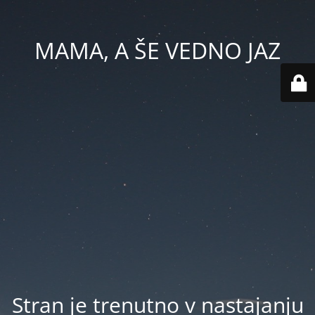
MAMA, A ŠE VEDNO JAZ
Stran je trenutno v nastajanju