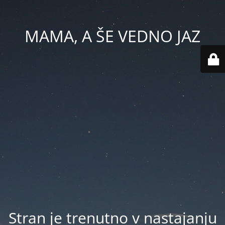
MAMA, A ŠE VEDNO JAZ
Stran je trenutno v nastajanju